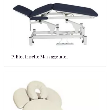
P. Electrische Massagetafel