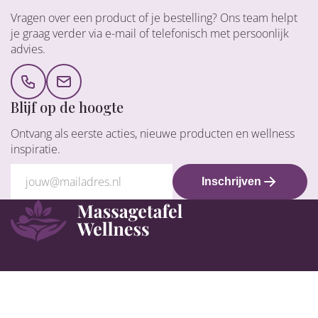
Vragen over een product of je bestelling? Ons team helpt
je graag verder via e-mail of telefonisch met persoonlijk
advies.
Blijf op de hoogte
Ontvang als eerste acties, nieuwe producten en wellness
inspiratie.
Inschrijven
Klantenservice
Assortiment