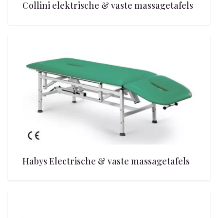
Collini elektrische & vaste massagetafels
Habys Electrische & vaste massagetafels