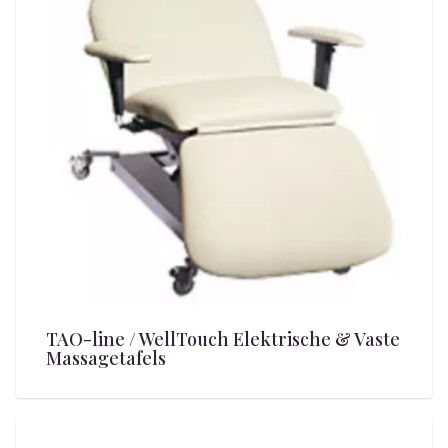
TAO-line / WellTouch Elektrische & Vaste
Massagetafels