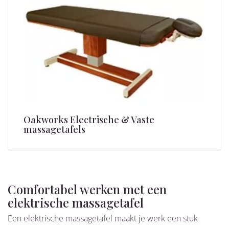
Oakworks Electrische & Vaste
massagetafels
Comfortabel werken met een
elektrische massagetafel
Een elektrische massagetafel maakt je werk een stuk