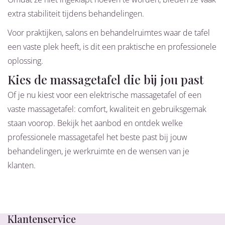
extra stabiliteit tijdens behandelingen.
Voor praktijken, salons en behandelruimtes waar de tafel
een vaste plek heeft, is dit een praktische en professionele
oplossing.
Kies de massagetafel die bij jou past
Of je nu kiest voor een elektrische massagetafel of een
vaste massagetafel: comfort, kwaliteit en gebruiksgemak
staan voorop. Bekijk het aanbod en ontdek welke
professionele massagetafel het beste past bij jouw
behandelingen, je werkruimte en de wensen van je
klanten.
25 jaar ervaring in het vak
Klantenservice