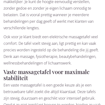
makkelijker. Je kunt de hoogte eenvoudig verstellen,
zonder gedoe en zonder je eigen lichaam onnodig te
belasten. Dat is vooral prettig wanneer je meerdere
behandelingen per dag geeft of werkt met klanten van
verschillende lengtes.
Ook voor je klant biedt een elektrische massagetafel veel
comfort. De tafel voelt stevig aan, ligt prettig en kan vaak
precies worden ingesteld op de behandeling die jij geeft.
Denk aan massage, fysiotherapie, beautybehandelingen,
wellnessbehandelingen of lichaamswerk.
Vaste massagetafel voor maximale
stabiliteit
Een vaste massagetafel is een goede keuze als je een
betrouwbare tafel zoekt die altijd klaarstaat. Deze tafels
zijn stevig, duurzaam en geschikt voor intensief gebruik.
Omdat ze niet ingeklapt hoeven te worden, bieden ze vaak